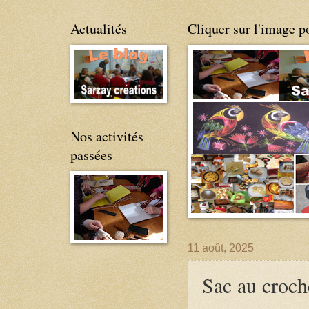
Actualités
Cliquer sur l'image po
Nos activités
passées
11 août, 2025
Sac au croch