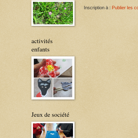
Inscription à :
Publier les 
activités
enfants
Jeux de société