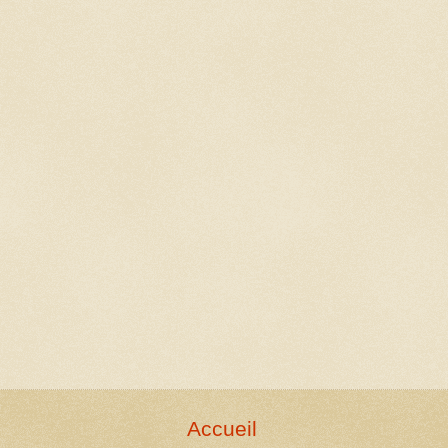
Accueil