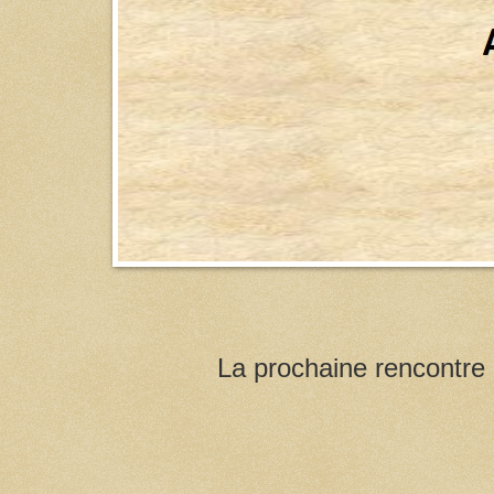
La prochaine rencontre p