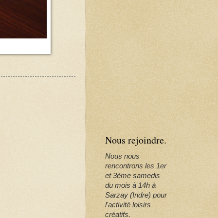
Nous rejoindre.
Nous nous
rencontrons les 1er
et 3ème samedis
du mois à 14h à
Sarzay (Indre) pour
l'activité loisirs
créatifs.