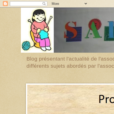
Blog présentant l'actualité de l'asso
différents sujets abordés par l'assoc