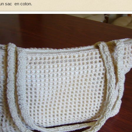
un sac en coton.