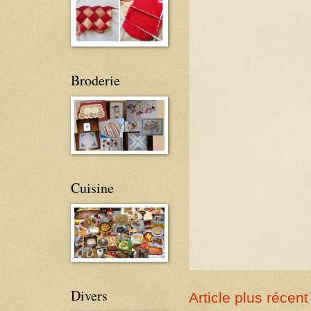
Broderie
Cuisine
Divers
Article plus récent