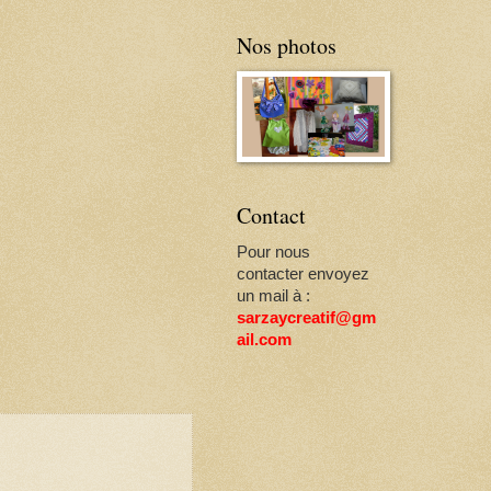
Nos photos
Contact
Pour nous
contacter envoyez
un mail à :
sarzaycreatif@gm
ail.com