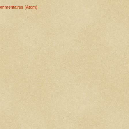
commentaires (Atom)