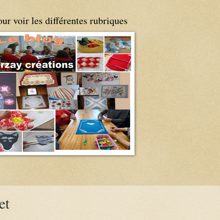
ur voir les différentes rubriques
et