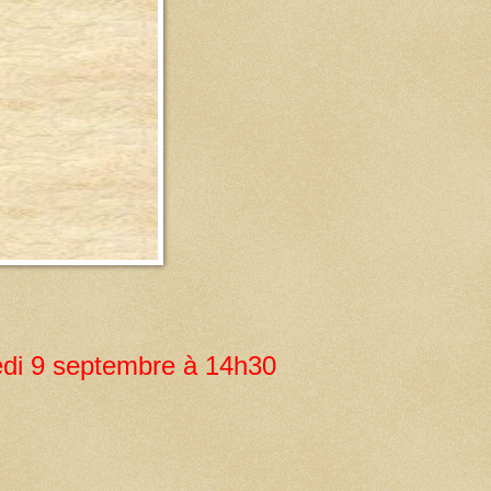
di 9 septembre à 14h30