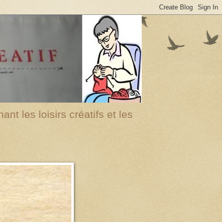
nt les loisirs créatifs et les