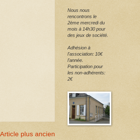
Nous nous
rencontrons le
2ème mercredi du
mois à 14h30 pour
des jeux de société.
Adhésion à
l'association: 10€
l'année.
Participation pour
les non-adhérents:
2€
Article plus ancien