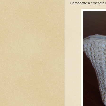
Bernadette a crocheté 