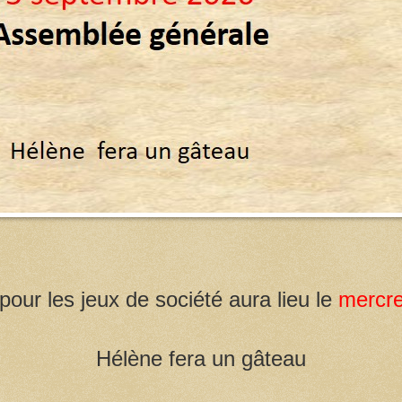
our les jeux de société aura lieu le
mercre
Hélène fera un gâteau